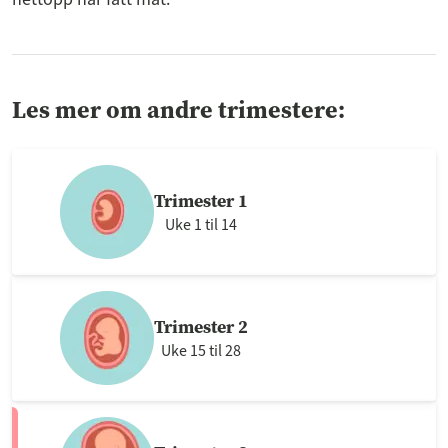
Les mer om andre trimestere:
Trimester 1
Uke 1 til 14
Trimester 2
Uke 15 til 28