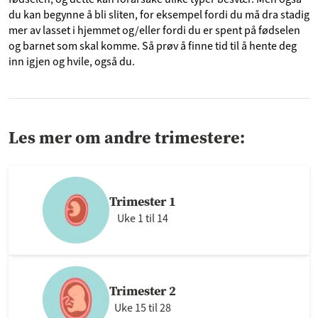
du kan begynne å bli sliten, for eksempel fordi du må dra stadig
mer av lasset i hjemmet og/eller fordi du er spent på fødselen
og barnet som skal komme. Så prøv å finne tid til å hente deg
inn igjen og hvile, også du.
Les mer om andre trimestere:
Trimester 1
Uke 1 til 14
Trimester 2
Uke 15 til 28