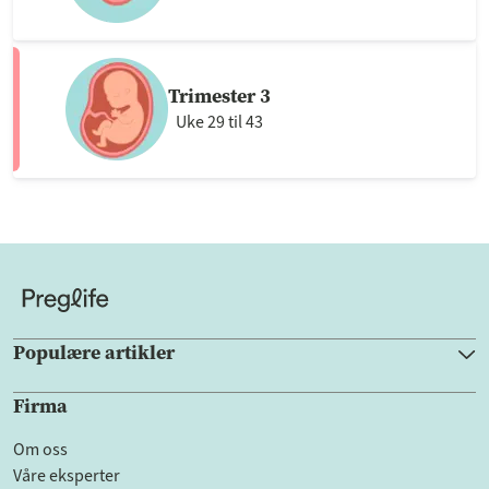
Trimester 3
Uke 29 til 43
Populære artikler
Firma
Om oss
Våre eksperter