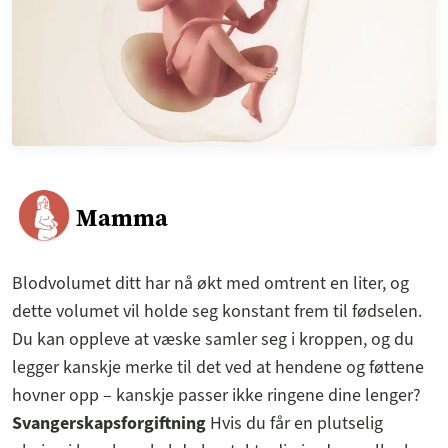
Mamma
Blodvolumet ditt har nå økt med omtrent en liter, og
dette volumet vil holde seg konstant frem til fødselen.
Du kan oppleve at væske samler seg i kroppen, og du
legger kanskje merke til det ved at hendene og føttene
hovner opp – kanskje passer ikke ringene dine lenger?
Svangerskapsforgiftning
Hvis du får en plutselig