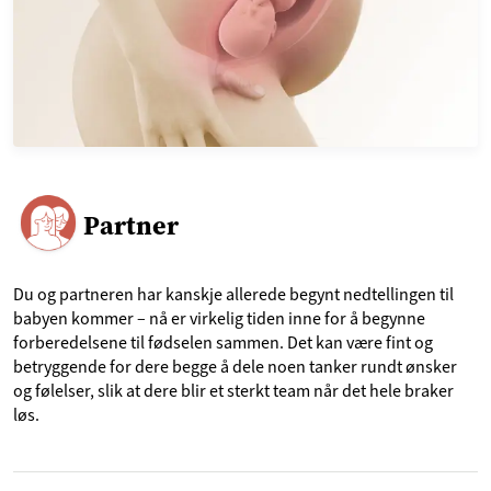
Partner
Du og partneren har kanskje allerede begynt nedtellingen til
babyen kommer – nå er virkelig tiden inne for å begynne
forberedelsene til fødselen sammen. Det kan være fint og
betryggende for dere begge å dele noen tanker rundt ønsker
og følelser, slik at dere blir et sterkt team når det hele braker
løs.