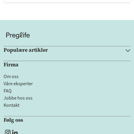
Populære artikler
Firma
Om oss
Våre eksperter
FAQ
Jobbe hos oss
Kontakt
Følg oss