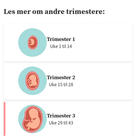
Les mer om andre trimestere:
Trimester 1
Uke 1 til 14
Trimester 2
Uke 15 til 28
Trimester 3
Uke 29 til 43