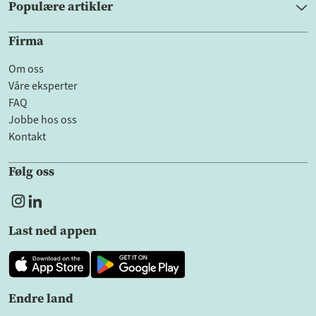
Populære artikler
Firma
Om oss
Våre eksperter
FAQ
Jobbe hos oss
Kontakt
Følg oss
Last ned appen
Endre land