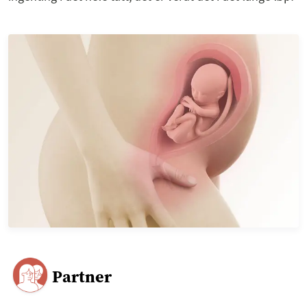
Partner