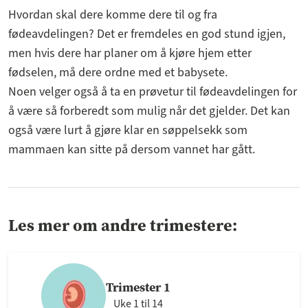
Hvordan skal dere komme dere til og fra
fødeavdelingen? Det er fremdeles en god stund igjen,
men hvis dere har planer om å kjøre hjem etter
fødselen, må dere ordne med et babysete.
Noen velger også å ta en prøvetur til fødeavdelingen for
å være så forberedt som mulig når det gjelder. Det kan
også være lurt å gjøre klar en søppelsekk som
mammaen kan sitte på dersom vannet har gått.
Les mer om andre trimestere:
Trimester 1
Uke 1 til 14