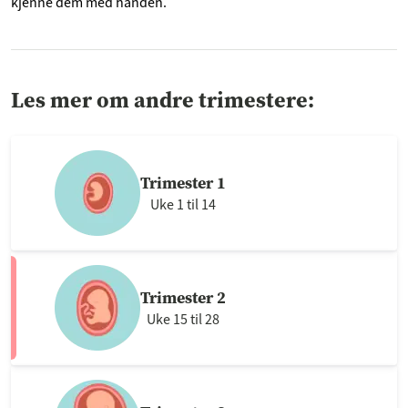
kjenne dem med hånden.
Les mer om andre trimestere:
Trimester 1
Uke 1 til 14
Trimester 2
Uke 15 til 28