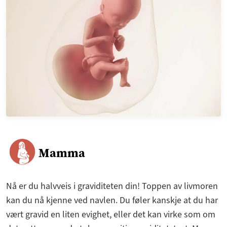
Mamma
Nå er du halvveis i graviditeten din! Toppen av livmoren
kan du nå kjenne ved navlen. Du føler kanskje at du har
vært gravid en liten evighet, eller det kan virke som om