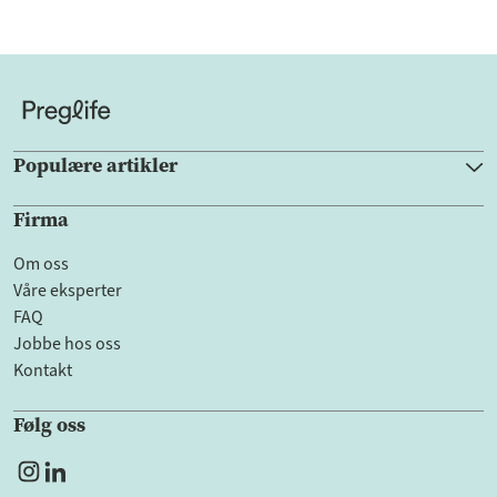
Populære artikler
Firma
Om oss
Våre eksperter
FAQ
Jobbe hos oss
Kontakt
Følg oss