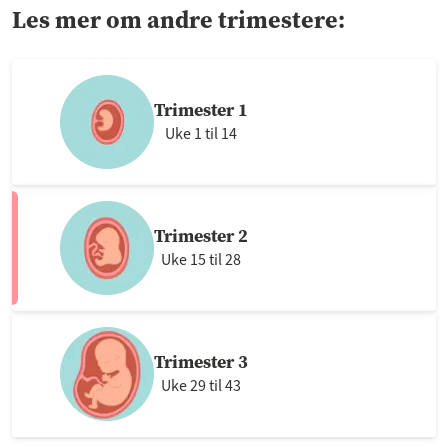
Les mer om andre trimestere:
Trimester 1
Uke 1 til 14
Trimester 2
Uke 15 til 28
Trimester 3
Uke 29 til 43