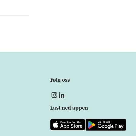
Følg oss
Last ned appen